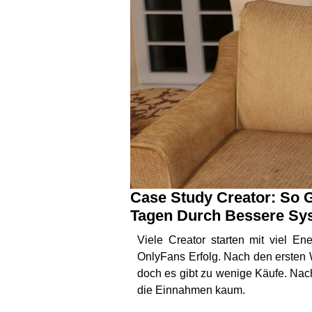
Case Study Creator: So 
Tagen Durch Bessere Sys
Viele Creator starten mit viel En
OnlyFans Erfolg. Nach den ersten 
doch es gibt zu wenige Käufe. Nach
die Einnahmen kaum.