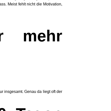
s. Meist fehlt nicht die Motivation,
ür mehr
r insgesamt. Genau da liegt oft der