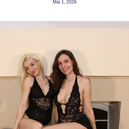
Mai 1, 2026