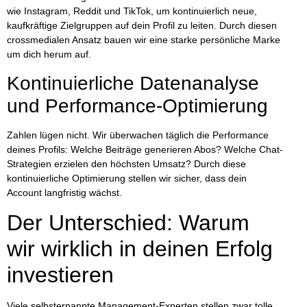
wie Instagram, Reddit und TikTok, um kontinuierlich neue,
kaufkräftige Zielgruppen auf dein Profil zu leiten. Durch diesen
crossmedialen Ansatz bauen wir eine starke persönliche Marke
um dich herum auf.
Kontinuierliche Datenanalyse
und Performance-Optimierung
Zahlen lügen nicht. Wir überwachen täglich die Performance
deines Profils: Welche Beiträge generieren Abos? Welche Chat-
Strategien erzielen den höchsten Umsatz? Durch diese
kontinuierliche Optimierung stellen wir sicher, dass dein
Account langfristig wächst.
Der Unterschied: Warum
wir wirklich in deinen Erfolg
investieren
Viele selbsternannte Management-Experten stellen zwar tolle