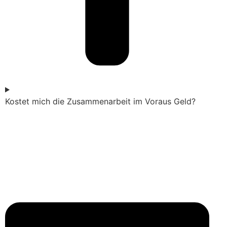
Kostet mich die Zusammenarbeit im Voraus Geld?