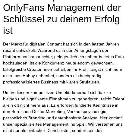
OnlyFans Management der
Schlüssel zu deinem Erfolg
ist
Der Markt für digitalen Content hat sich in den letzten Jahren
rasant entwickelt. Während es in den Anfangstagen der
Plattform noch ausreichte, gelegentlich ein unbearbeitetes Foto
hochzuladen, ist die Konkurrenz heute enorm gewachsen.
Erfolgreiche Creatorinnen betreiben ihr Profil längst nicht mehr
als reines Hobby nebenbei, sondern als
hochgradig
professionalisiertes Business
mit klaren Strukturen.
Um in diesem kompetitiven Umfeld dauerhaft sichtbar zu
bleiben und signifikante Einnahmen zu generieren, reicht Talent
allein oft nicht mehr aus. Es erfordert fundierte Kenntnisse in
den Bereichen Online-Marketing, Verkaufspsychologie,
persönliches Branding und datenbasierte Analyse. Hier kommt
unser spezialisiertes Management ins Spiel. Wir verstehen uns
nicht nur als einfacher Dienstleister, sondern als dein