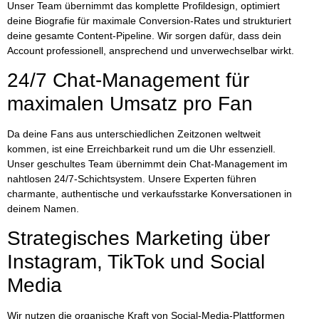
Unser Team übernimmt das komplette Profildesign, optimiert
deine Biografie für maximale Conversion-Rates und strukturiert
deine gesamte Content-Pipeline. Wir sorgen dafür, dass dein
Account professionell, ansprechend und unverwechselbar wirkt.
24/7 Chat-Management für
maximalen Umsatz pro Fan
Da deine Fans aus unterschiedlichen Zeitzonen weltweit
kommen, ist eine Erreichbarkeit rund um die Uhr essenziell.
Unser geschultes Team übernimmt dein
Chat-Management im
nahtlosen 24/7-Schichtsystem
. Unsere Experten führen
charmante, authentische und verkaufsstarke Konversationen in
deinem Namen.
Strategisches Marketing über
Instagram, TikTok und Social
Media
Wir nutzen die organische Kraft von Social-Media-Plattformen