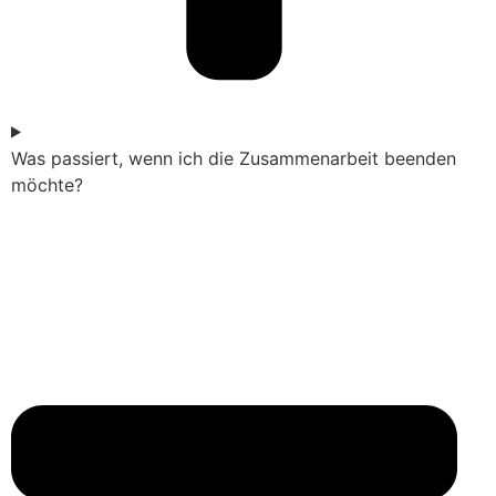
Was passiert, wenn ich die Zusammenarbeit beenden
möchte?