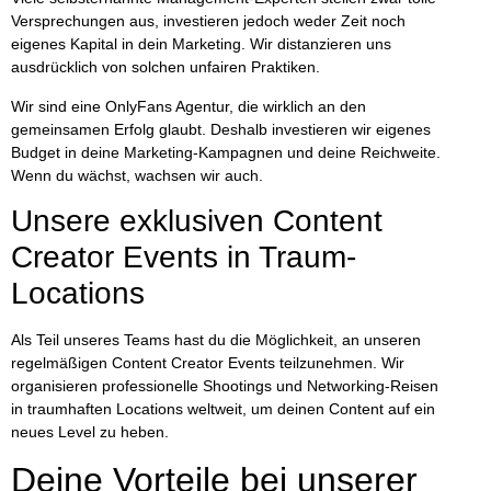
Versprechungen aus, investieren jedoch weder Zeit noch
eigenes Kapital in dein Marketing. Wir distanzieren uns
ausdrücklich von solchen unfairen Praktiken.
Wir sind eine OnlyFans Agentur, die wirklich an den
gemeinsamen Erfolg glaubt. Deshalb investieren wir
eigenes
Budget in deine Marketing-Kampagnen
und deine Reichweite.
Wenn du wächst, wachsen wir auch.
Unsere exklusiven Content
Creator Events in Traum-
Locations
Als Teil unseres Teams hast du die Möglichkeit, an unseren
regelmäßigen Content Creator Events teilzunehmen. Wir
organisieren professionelle Shootings und Networking-Reisen
in traumhaften Locations weltweit, um deinen Content auf ein
neues Level zu heben.
Deine Vorteile bei unserer