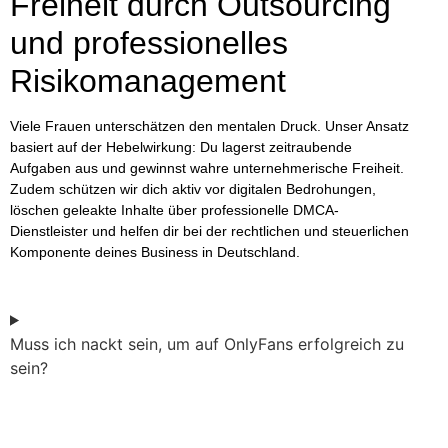
Freiheit durch Outsourcing
und professionelles
Risikomanagement
Viele Frauen unterschätzen den mentalen Druck. Unser Ansatz
basiert auf der Hebelwirkung: Du lagerst zeitraubende
Aufgaben aus und gewinnst wahre unternehmerische Freiheit.
Zudem schützen wir dich aktiv vor digitalen Bedrohungen,
löschen geleakte Inhalte über professionelle
DMCA-
Dienstleister
und helfen dir bei der rechtlichen und steuerlichen
Komponente deines Business in Deutschland.
Muss ich nackt sein, um auf OnlyFans erfolgreich zu
sein?