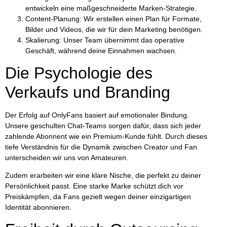
entwickeln eine maßgeschneiderte Marken-Strategie.
Content-Planung:
Wir erstellen einen Plan für Formate,
Bilder und Videos, die wir für dein Marketing benötigen.
Skalierung:
Unser Team übernimmt das operative
Geschäft, während deine Einnahmen wachsen.
Die Psychologie des
Verkaufs und Branding
Der Erfolg auf OnlyFans basiert auf emotionaler Bindung.
Unsere geschulten Chat-Teams sorgen dafür, dass sich jeder
zahlende Abonnent wie ein Premium-Kunde fühlt. Durch dieses
tiefe Verständnis für die Dynamik zwischen Creator und Fan
unterscheiden wir uns von Amateuren.
Zudem erarbeiten wir eine
klare Nische
, die perfekt zu deiner
Persönlichkeit passt. Eine starke Marke schützt dich vor
Preiskämpfen, da Fans gezielt wegen deiner einzigartigen
Identität abonnieren.