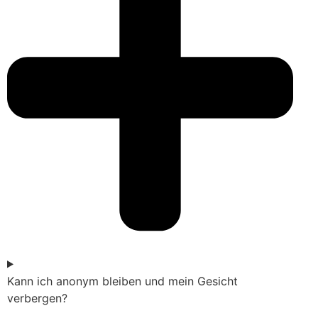
Kann ich anonym bleiben und mein Gesicht
verbergen?