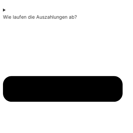
Wie laufen die Auszahlungen ab?