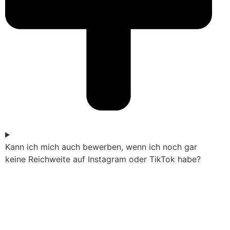
Kann ich mich auch bewerben, wenn ich noch gar
keine Reichweite auf Instagram oder TikTok habe?