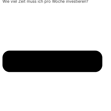
Wie viel Zeit muss ich pro Woche investieren?