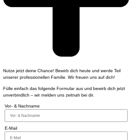
Nutze jetzt deine Chance!
Bewirb dich heute und werde Teil
unserer professionellen Familie. Wir freuen uns auf dich!
Fülle einfach das folgende Formular aus und bewirb dich jetzt
unverbindlich –
wir melden uns zeitnah bei dir.
Vor- & Nachname
E-Mail