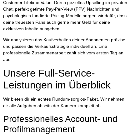
Customer Lifetime Value
. Durch gezieltes Upselling im privaten
Chat, perfekt getimte Pay-Per-View (PPV) Nachrichten und
psychologisch fundierte Pricing-Modelle sorgen wir dafür, dass
deine treuesten Fans auch gerne mehr Geld für deine
exklusiven Inhalte ausgeben.
Wir analysieren das Kaufverhalten deiner Abonnenten präzise
und passen die Verkaufsstrategie individuell an. Eine
professionelle Zusammenarbeit zahlt sich vom ersten Tag an
aus.
Unsere Full-Service-
Leistungen im Überblick
Wir bieten dir ein echtes Rundum-sorglos-Paket. Wir nehmen
dir alle Aufgaben abseits der Kamera komplett ab.
Professionelles Account- und
Profilmanagement