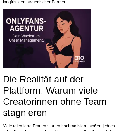
langfristiger, strategischer Partner.
Die Realität auf der
Plattform: Warum viele
Creatorinnen ohne Team
stagnieren
Viele talentierte Frauen starten hochmotiviert, stoßen jedoch