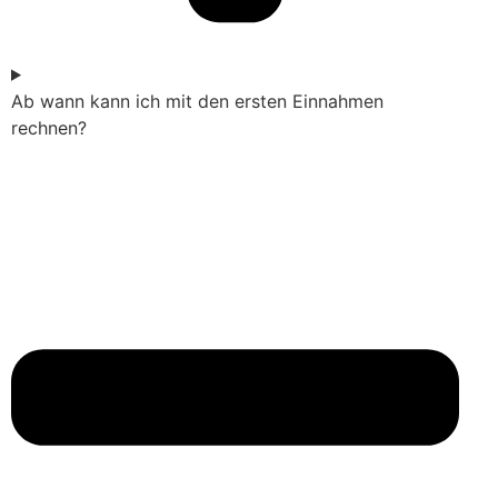
Ab wann kann ich mit den ersten Einnahmen
rechnen?