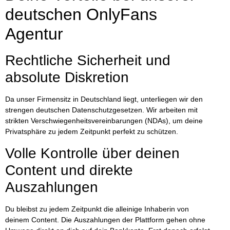
deutschen OnlyFans
Agentur
Rechtliche Sicherheit und
absolute Diskretion
Da unser Firmensitz in Deutschland liegt, unterliegen wir den
strengen deutschen Datenschutzgesetzen. Wir arbeiten mit
strikten Verschwiegenheitsvereinbarungen (NDAs), um deine
Privatsphäre zu jedem Zeitpunkt perfekt zu schützen.
Volle Kontrolle über deinen
Content und direkte
Auszahlungen
Du bleibst zu jedem Zeitpunkt die alleinige Inhaberin von
deinem Content. Die
Auszahlungen der Plattform gehen ohne